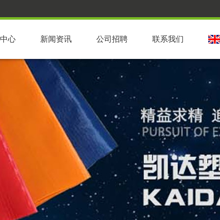
中心
新闻资讯
公司招聘
联系我们