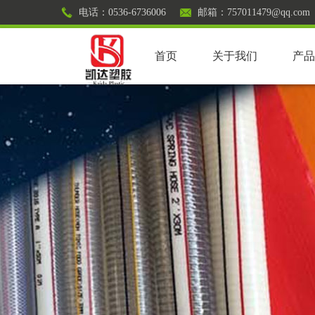
电话：0536-6736006
邮箱：757011479@qq.com
首页
关于我们
产品